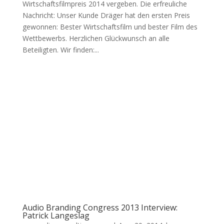
Wirtschaftsfilmpreis 2014 vergeben. Die erfreuliche
Nachricht: Unser Kunde Dräger hat den ersten Preis
gewonnen: Bester Wirtschaftsfilm und bester Film des
Wettbewerbs. Herzlichen Glückwunsch an alle
Beteiligten. Wir finden:...
Audio Branding Congress 2013 Interview:
Patrick Langeslag