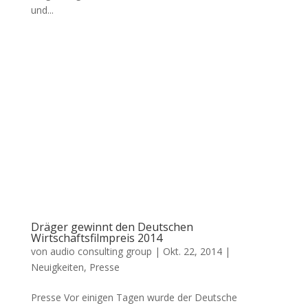
und...
Dräger gewinnt den Deutschen
Wirtschaftsfilmpreis 2014
von
audio consulting group
|
Okt. 22, 2014
|
Neuigkeiten
,
Presse
Presse Vor einigen Tagen wurde der Deutsche