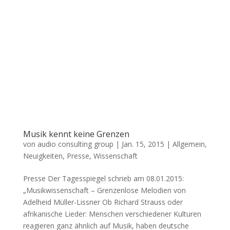
Musik kennt keine Grenzen
von
audio consulting group
|
Jan. 15, 2015
|
Allgemein
,
Neuigkeiten
,
Presse
,
Wissenschaft
Presse Der Tagesspiegel schrieb am 08.01.2015:
„Musikwissenschaft – Grenzenlose Melodien von
Adelheid Müller-Lissner Ob Richard Strauss oder
afrikanische Lieder: Menschen verschiedener Kulturen
reagieren ganz ähnlich auf Musik, haben deutsche