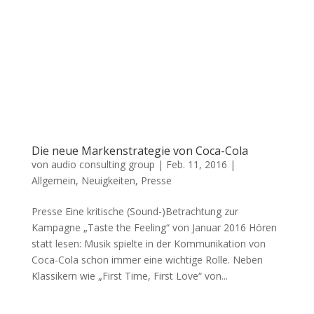
Die neue Markenstrategie von Coca-Cola
von
audio consulting group
|
Feb. 11, 2016
|
Allgemein
,
Neuigkeiten
,
Presse
Presse Eine kritische (Sound-)Betrachtung zur
Kampagne „Taste the Feeling“ von Januar 2016 Hören
statt lesen: Musik spielte in der Kommunikation von
Coca-Cola schon immer eine wichtige Rolle. Neben
Klassikern wie „First Time, First Love“ von...