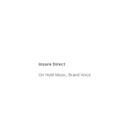
Insure Direct
On Hold Music, Brand Voice