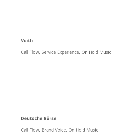
Voith
Call Flow, Service Experience, On Hold Music
Deutsche Börse
Call Flow, Brand Voice, On Hold Music