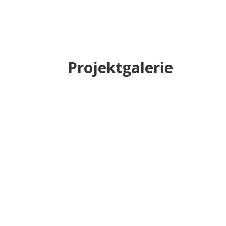
Projektgalerie