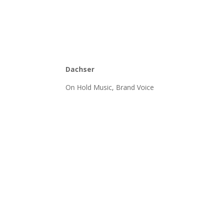
Dachser
On Hold Music, Brand Voice