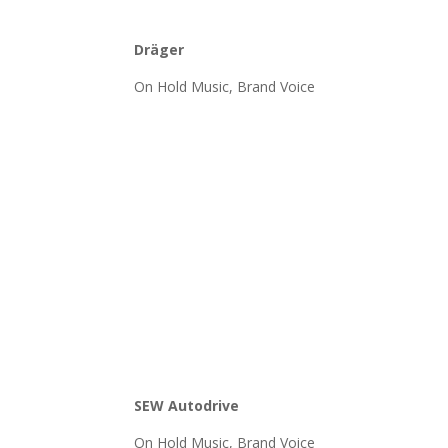
Dräger
On Hold Music, Brand Voice
SEW Autodrive
On Hold Music, Brand Voice