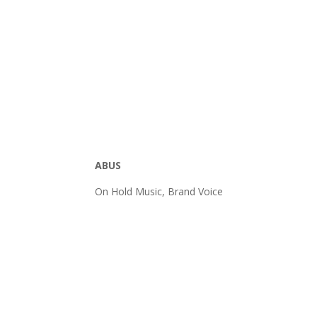
ABUS
On Hold Music, Brand Voice