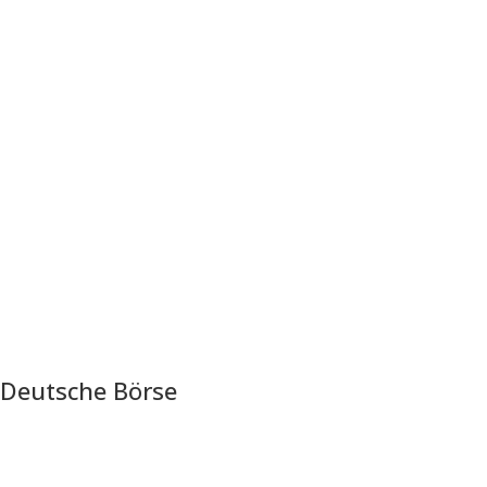
Deutsche Börse