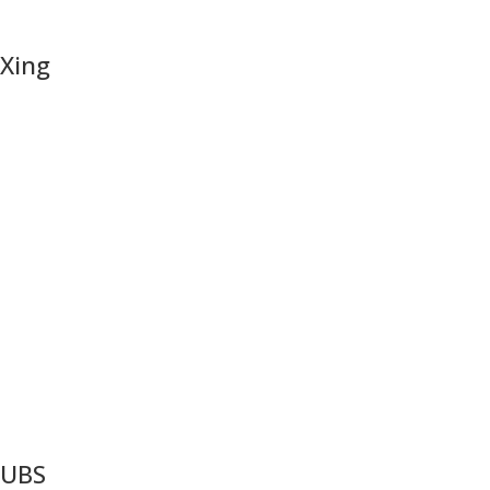
Xing
UBS