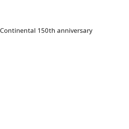
Continental 150th anniversary