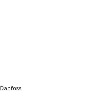
Danfoss