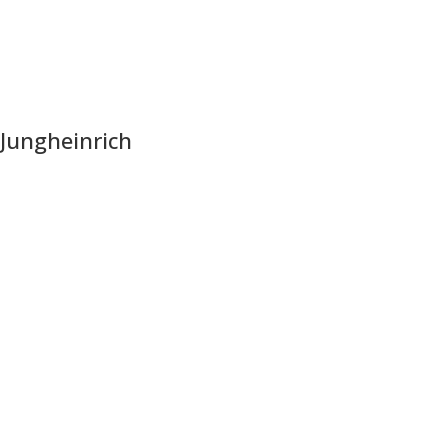
Jungheinrich