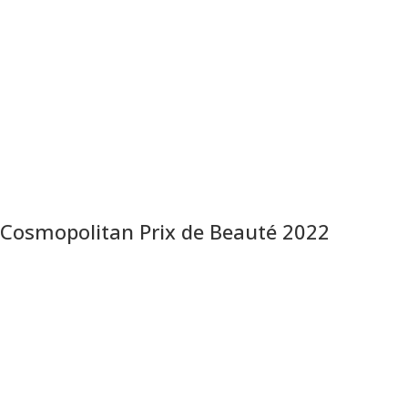
Cosmopolitan Prix de Beauté 2022