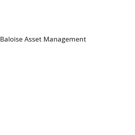
Baloise Asset Management