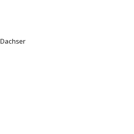
Dachser