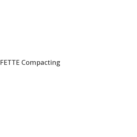
FETTE Compacting