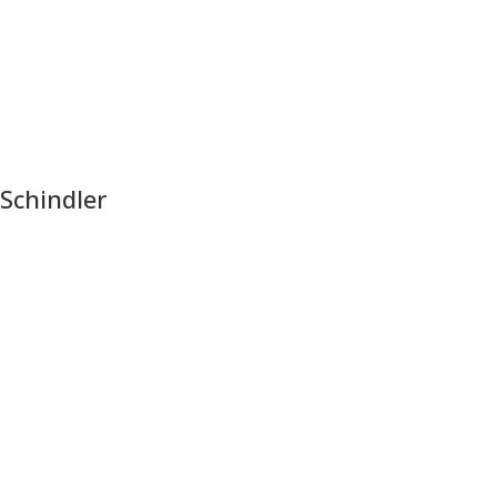
Schindler