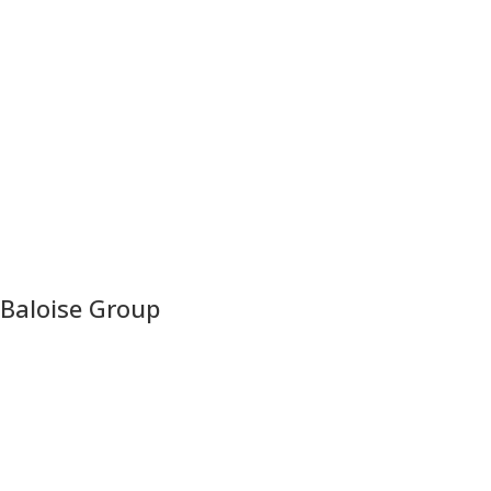
Baloise Group