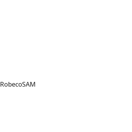
RobecoSAM