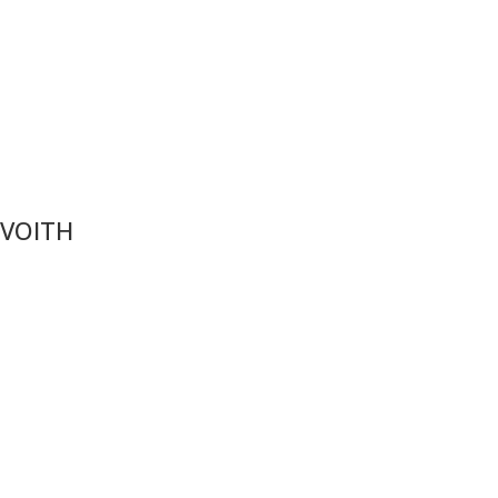
VOITH