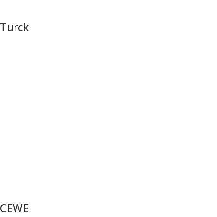
Turck
CEWE