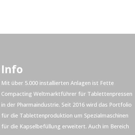
Info
Mit über 5.000 installierten Anlagen ist Fette
Compacting Weltmarktführer für Tablettenpressen
in der Pharmaindustrie. Seit 2016 wird das Portfolio
für die Tablettenproduktion um Spezialmaschinen
für die Kapselbefüllung erweitert. Auch im Bereich