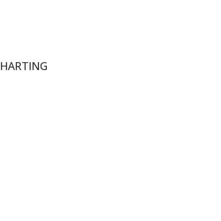
HARTING