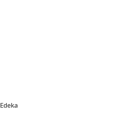
Edeka