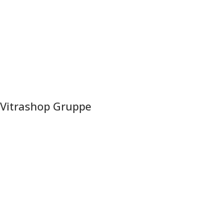
Vitrashop Gruppe