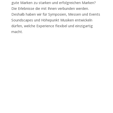
gute Marken zu starken und erfolgreichen Marken?
Die Erlebnisse die mit Ihnen verbunden werden.
Deshalb haben wir für Symposien, Messen und Events
Soundscapes und Höhepunkt Musiken entwickeln
dürfen, welche Experience flexibel und einzigartig
macht.