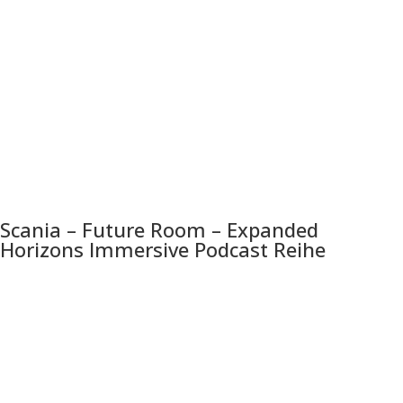
Scania – Future Room – Expanded
Horizons Immersive Podcast Reihe