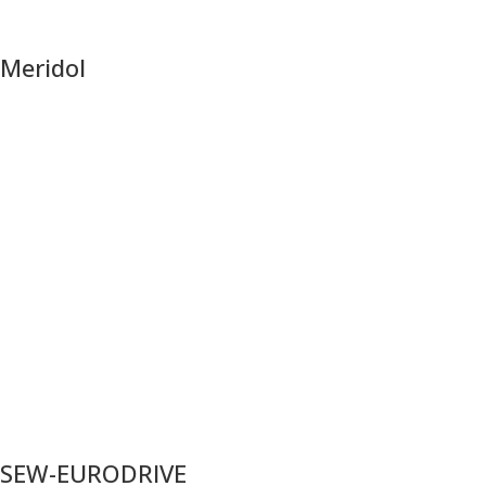
Meridol
SEW-EURODRIVE