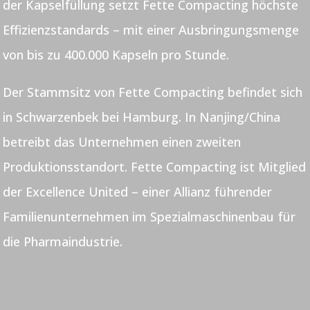
der Kapselfüllung setzt Fette Compacting höchste
Effizienzstandards – mit einer Ausbringungsmenge
von bis zu 400.000 Kapseln pro Stunde.
Der Stammsitz von Fette Compacting befindet sich
in Schwarzenbek bei Hamburg. In Nanjing/China
betreibt das Unternehmen einen zweiten
Produktionsstandort. Fette Compacting ist Mitglied
der Excellence United – einer Allianz führender
Familienunternehmen im Spezialmaschinenbau für
die Pharmaindustrie.