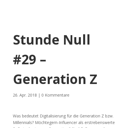
Stunde Null
#29 –
Generation Z
26. Apr. 2018
0 Kommentare
Was bedeutet Digitalisierung für die Generation Z bzw.
Millennials? Möchtegern-Influencer als erstrebenswerte