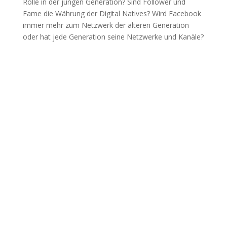
Rolle in der jungen Generation? Sind Follower und
Fame die Währung der Digital Natives? Wird Facebook
immer mehr zum Netzwerk der älteren Generation
oder hat jede Generation seine Netzwerke und Kanäle?