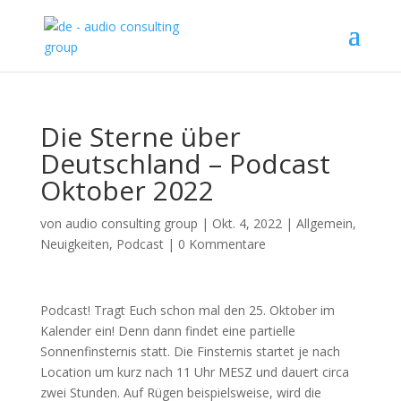
Die Sterne über
Deutschland – Podcast
Oktober 2022
von
audio consulting group
|
Okt. 4, 2022
|
Allgemein
,
Neuigkeiten
,
Podcast
|
0 Kommentare
Podcast! Tragt Euch schon mal den 25. Oktober im
Kalender ein! Denn dann findet eine partielle
Sonnenfinsternis statt. Die Finsternis startet je nach
Location um kurz nach 11 Uhr MESZ und dauert circa
zwei Stunden. Auf Rügen beispielsweise, wird die