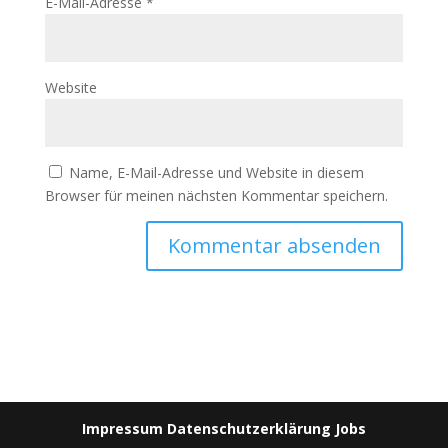
E-Mail-Adresse
*
Website
Name, E-Mail-Adresse und Website in diesem
Browser für meinen nächsten Kommentar speichern.
Impressum
Datenschutzerklärung
Jobs