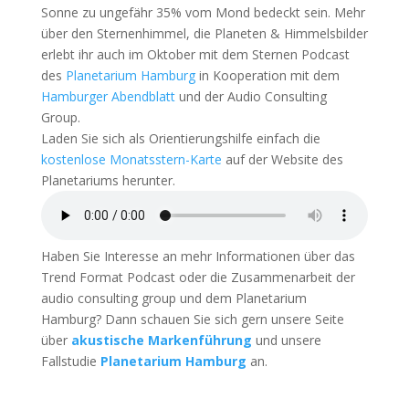
Sonne zu ungefähr 35% vom Mond bedeckt sein. Mehr
über den Sternenhimmel, die Planeten & Himmelsbilder
erlebt ihr auch im Oktober mit dem Sternen Podcast
des
Planetarium Hamburg
in Kooperation mit dem
Hamburger Abendblatt
und der Audio Consulting
Group.
Laden Sie sich als Orientierungshilfe einfach die
kostenlose Monatsstern-Karte
auf der Website des
Planetariums herunter.
Haben Sie Interesse an mehr Informationen über das
Trend Format Podcast oder die Zusammenarbeit der
audio consulting group und dem Planetarium
Hamburg? Dann schauen Sie sich gern unsere Seite
über
akustische Markenführung
und unsere
Fallstudie
Planetarium Hamburg
an.