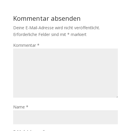
Kommentar absenden
Deine E-Mail-Adresse wird nicht veröffentlicht.
Erforderliche Felder sind mit
*
markiert
Kommentar
*
Name
*